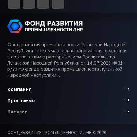
Фонд развития промышленности Луганской Народной
Республики - некоммерческая организация, созданная
в соответствии с распоряжением Правительства
Луганской Народной Республики от 14.07.2023 № 31-
р/23 «О фонде развития промышленности Луганской
Народной Республики».
Компания
Программы
Каталог
ФОНД РАЗВИТИЯ ПРОМЫШЛЕННОСТИ ЛНР © 2026