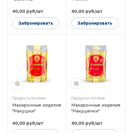
40,00 руб/шт
40,00 руб/шт
Забронировать
Забронировать
Продукты питания
Продукты питания
Макаронные изделия
Макаронные изделия
"Ракушки"
"Ракушечки"
40,00 руб/шт
40,00 руб/шт