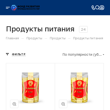
Продукты питания
24
—
—
—
Главная
Продукты
Продукты
Продукты питания
По популярности (убывание)
ФИЛЬТР