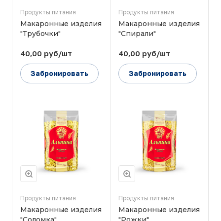
Продукты питания
Продукты питания
Макаронные изделия
Макаронные изделия
"Трубочки"
"Спирали"
40,00 руб/шт
40,00 руб/шт
Забронировать
Забронировать
Продукты питания
Продукты питания
Макаронные изделия
Макаронные изделия
"Соломка"
"Рожки"