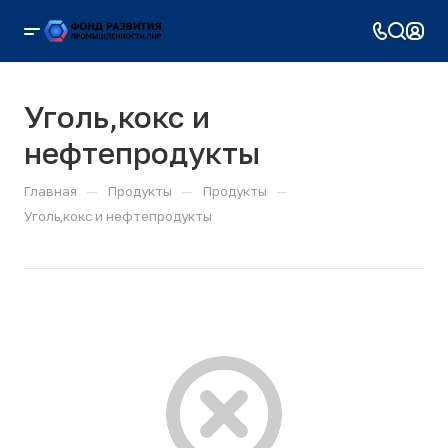
Уголь,кокс и
нефтепродукты
—
—
—
Главная
Продукты
Продукты
Уголь,кокс и нефтепродукты