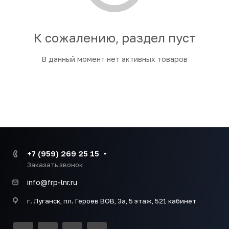
К сожалению, раздел пуст
В данный момент нет активных товаров
+7 (959) 269 25 15
Заказать звонок
info@frp-lnr.ru
г. Луганск, пл. Героев ВОВ, 3а, 5 этаж, 521 кабинет