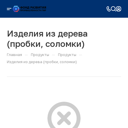
Изделия из дерева
(пробки, соломки)
—
—
—
Главная
Продукты
Продукты
Изделия из дерева (пробки, соломки)