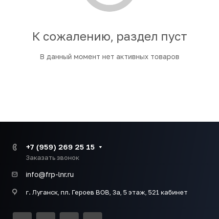
К сожалению, раздел пуст
В данный момент нет активных товаров
+7 (959) 269 25 15
Заказать звонок
info@frp-lnr.ru
г. Луганск, пл. Героев ВОВ, 3а, 5 этаж, 521 кабинет