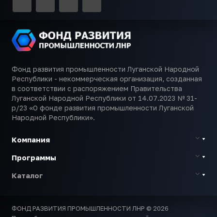
Фонд развития промышленности Луганской Народной
Республики - некоммерческая организация, созданная
в соответствии с распоряжением Правительства
Луганской Народной Республики от 14.07.2023 № 31-
р/23 «О фонде развития промышленности Луганской
Народной Республики».
Компания
Программы
Каталог
ФОНД РАЗВИТИЯ ПРОМЫШЛЕННОСТИ ЛНР © 2026