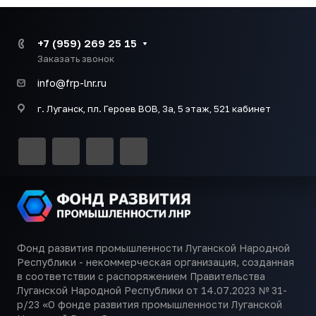
+7 (959) 269 25 15
Заказать звонок
info@frp-lnr.ru
г. Луганск, пл. Героев ВОВ, 3а, 5 этаж, 521 кабинет
Фонд развития промышленности Луганской Народной
Республики - некоммерческая организация, созданная
в соответствии с распоряжением Правительства
Луганской Народной Республики от 14.07.2023 № 31-
р/23 «О фонде развития промышленности Луганской