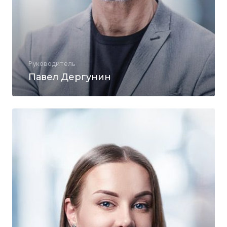
Руководитель
Павел Дергунин