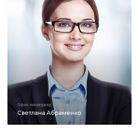
Офис-менеджер
Светлана Абраменко