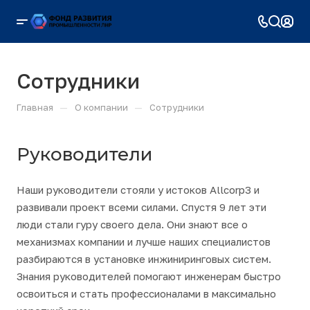
Сотрудники
—
—
Главная
О компании
Сотрудники
Руководители
Наши руководители стояли у истоков Allcorp3 и
развивали проект всеми силами. Спустя 9 лет эти
люди стали гуру своего дела. Они знают все о
механизмах компании и лучше наших специалистов
разбираются в установке инжиниринговых систем.
Знания руководителей помогают инженерам быстро
освоиться и стать профессионалами в максимально