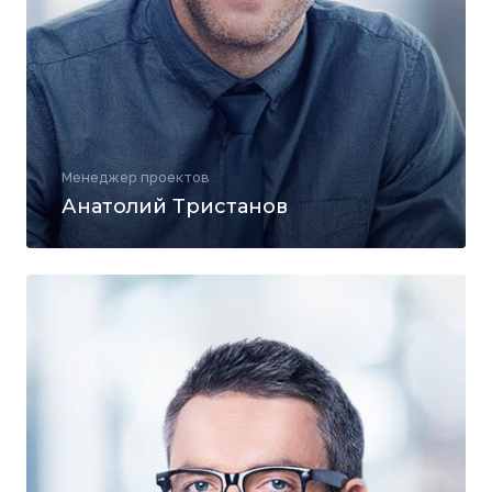
Менеджер проектов
Анатолий Тристанов