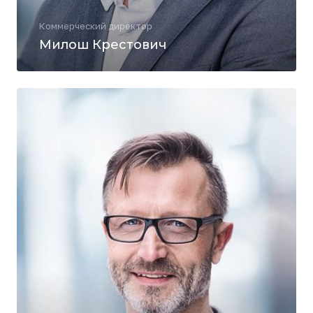
Коммерческий директор
Милош Крестович