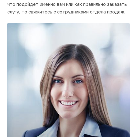
что подойдет именно вам или как правильно заказать
слугу, то свяжитесь с сотрудниками отдела продаж.