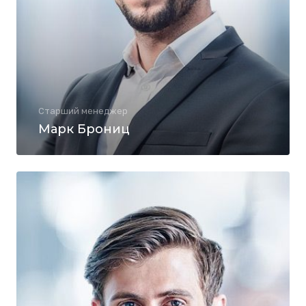
Старший менеджер
Марк Брониц