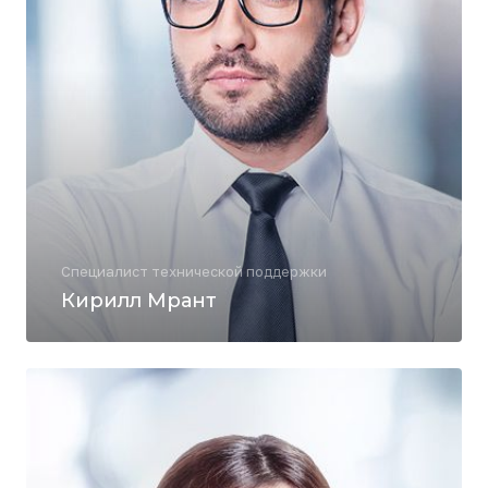
Специалист технической поддержки
Кирилл Мрант