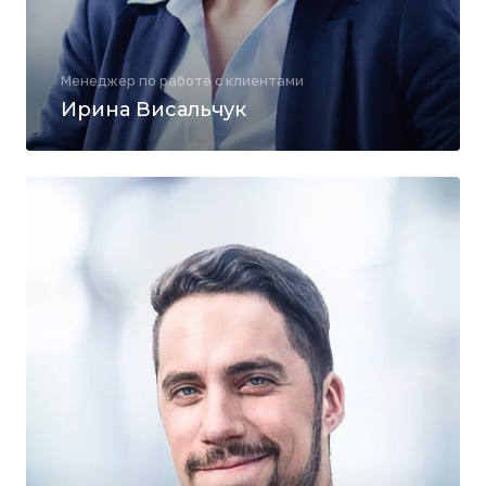
Менеджер по работе с клиентами
Ирина Висальчук