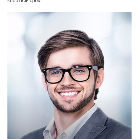
короткий срок.