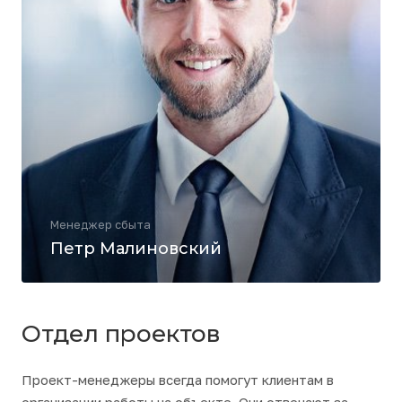
Менеджер сбыта
Петр Малиновский
Отдел проектов
Проект-менеджеры всегда помогут клиентам в