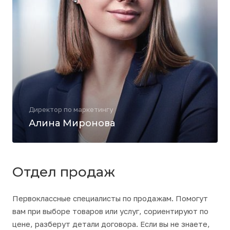
Директор по маркетингу
Алина Миронова
Отдел продаж
Первоклассные специалисты по продажам. Помогут
вам при выборе товаров или услуг, сориентируют по
цене, разберут детали договора. Если вы не знаете,