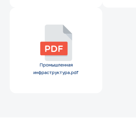
Промышленная
инфраструктура.pdf