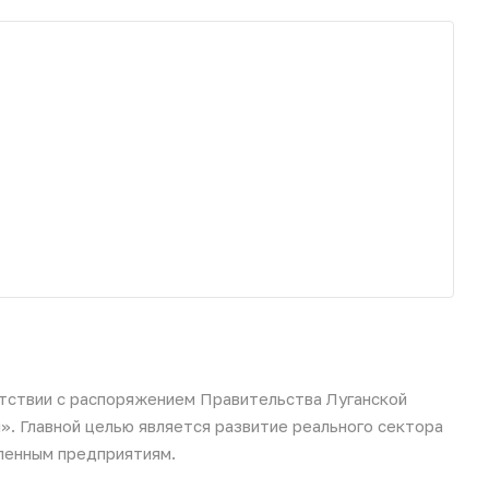
етствии с распоряжением Правительства Луганской
. Главной целью является развитие реального сектора
ленным предприятиям.