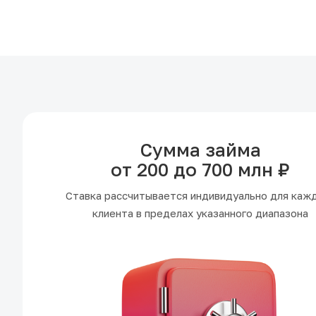
Сумма займа
от 200 до 700 млн ₽
Ставка рассчитывается индивидуально для каж
клиента в пределах указанного диапазона