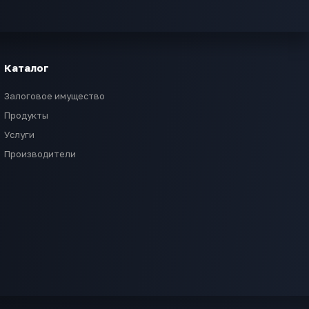
Каталог
Залоговое имущество
Продукты
Услуги
Производители