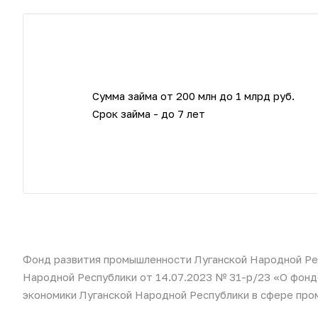
Сумма займа от 200 млн до 1 млрд руб.
Срок займа - до 7 лет
Фонд развития промышленности Луганской Народной Рес
Народной Республики от 14.07.2023 № 31-р/23 «О фонд
экономики Луганской Народной Республики в сфере пр