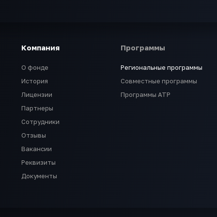
Компания
Программы
О фонде
Региональные программы
История
Совместные программы
Лицензии
Программы АТР
Партнеры
Сотрудники
Отзывы
Вакансии
Реквизиты
Документы