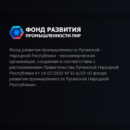
Фонд развития промышленности Луганской
Народной Республики - некоммерческая
организация, созданная в соответствии с
распоряжением Правительства Луганской Народной
Республики от 14.07.2023 № 31-р/23 «О фонде
развития промышленности Луганской Народной
Республики».