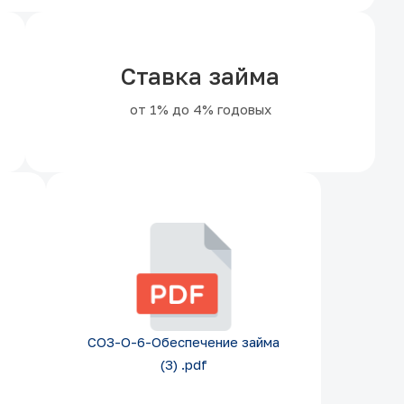
Ставка займа
от 1% до 4% годовых
СОЗ-О-6-Обеспечение займа
(3) .pdf