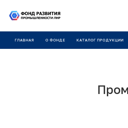
ГЛАВНАЯ
О ФОНДЕ
КАТАЛОГ ПРОДУКЦИИ
Пром