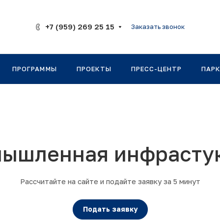
+7 (959) 269 25 15
Заказать звонок
ПРОГРАММЫ
ПРОЕКТЫ
ПРЕСС-ЦЕНТР
ПАР
ышленная инфрасту
Рассчитайте на сайте и подайте заявку за 5 минут
Подать заявку