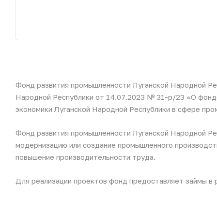
Фонд развития промышленности Луганской Народной Рес
Народной Республики от 14.07.2023 № 31-р/23 «О фонд
экономики Луганской Народной Республики в сфере пр
Фонд развития промышленности Луганской Народной Ре
модернизацию или создание промышленного производст
повышение производительности труда.
Для реализации проектов фонд предоставляет займы в ра