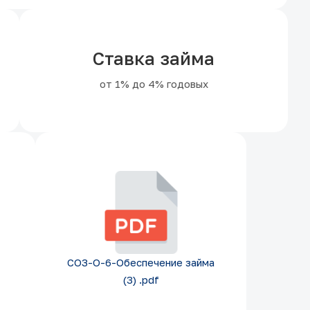
Ставка займа
от 1% до 4% годовых
СОЗ-О-6-Обеспечение займа
(3) .pdf