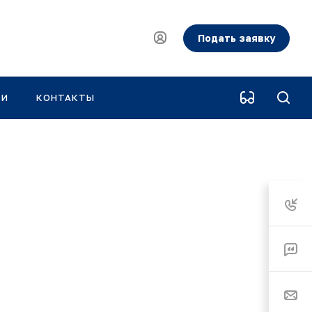
Подать заявку
КИ
КОНТАКТЫ