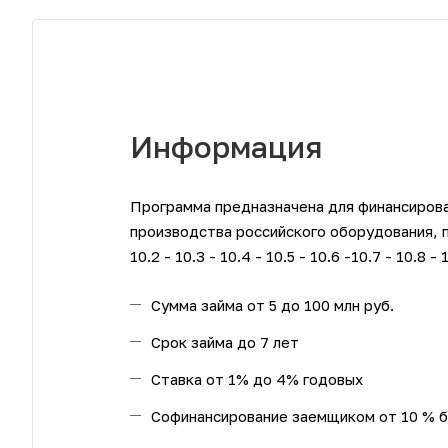
Информация
Программа предназначена для финансирова
производства российского оборудования, 
10.2 - 10.3 - 10.4 - 10.5 - 10.6 -10.7 - 10.8 - 
Сумма займа
от 5 до 100 млн руб.
Срок займа
до 7 лет
Ставка
от 1% до 4% годовых
Софинансирование заемщиком
от 10 % 