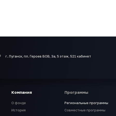
г. Луганск, пл. Героев ВОВ, 3а, 5 этаж, 521 кабинет
Компания
Программы
О фонде
Региональные программы
История
Совместные программы