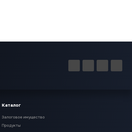
Каталог
Залоговое имущество
Продукты