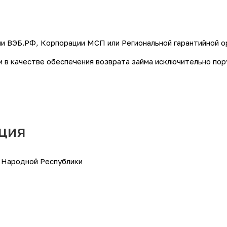
ии ВЭБ.РФ, Корпорации МСП или Региональной гарантийной о
и в качестве обеспечения возврата займа исключительно пор
ция
 Народной Республики