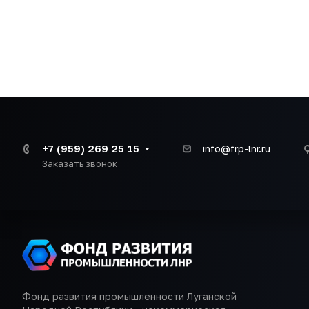
+7 (959) 269 25 15
info@frp-lnr.ru
Заказать звонок
Фонд развития промышленности Луганской