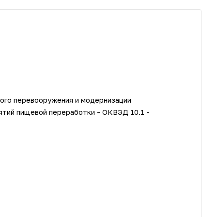
кого перевооружения и модернизации
ятий пищевой переработки - ОКВЭД 10.1 -