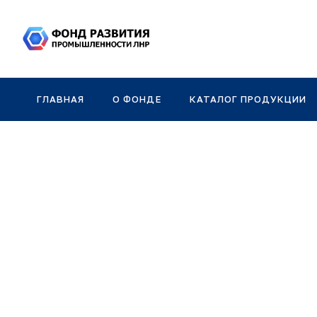
ГЛАВНАЯ
О ФОНДЕ
КАТАЛОГ ПРОДУКЦИИ