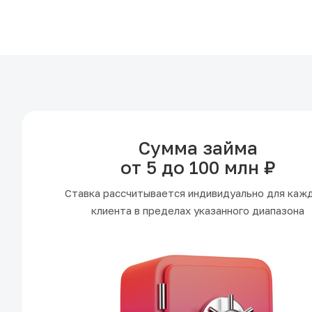
Сумма займа
от 5 до 100 млн ₽
Ставка рассчитывается индивидуально для каж
клиента в пределах указанного диапазона