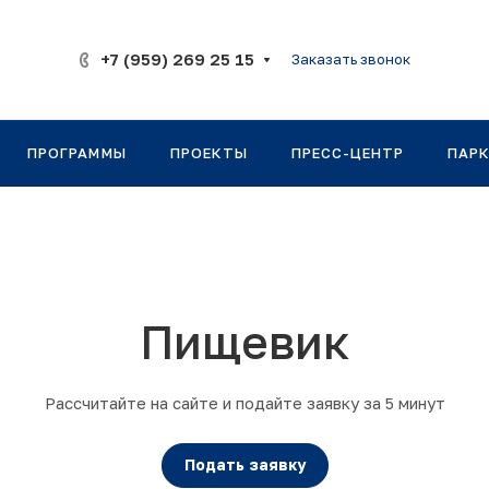
+7 (959) 269 25 15
Заказать звонок
ПРОГРАММЫ
ПРОЕКТЫ
ПРЕСС-ЦЕНТР
ПАР
Пищевик
Рассчитайте на сайте и подайте заявку за 5 минут
Подать заявку