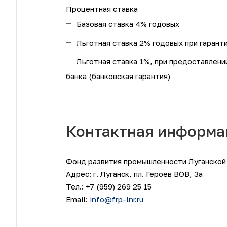
Процентная ставка
Базовая ставка
4% годовых
Льготная ставка
2% годовых при гарант
Льготная ставка
1%, при предоставлени
банка (банковская гарантия)
Контактная информа
Фонд развития промышленности Луганской
Адрес: г. Луганск, пл. Героев ВОВ, 3а
Тел.: +7 (959) 269 25 15
Email:
info@frp-lnr.ru