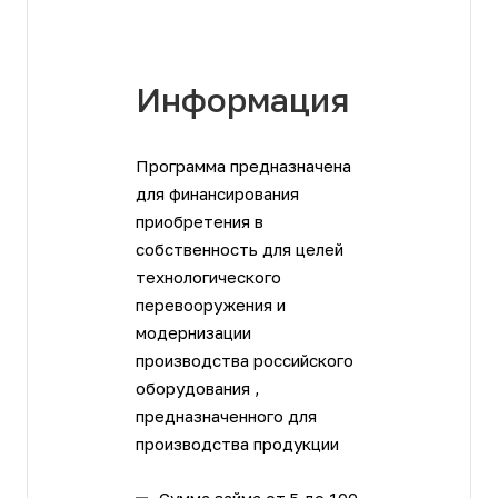
Информация
Программа предназначена
для финансирования
приобретения в
собственность для целей
технологического
перевооружения и
модернизации
производства российского
оборудования ,
предназначенного для
производства продукции