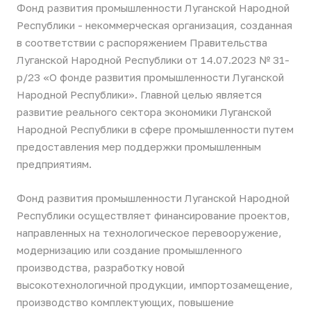
Фонд развития промышленности Луганской Народной
Республики - некоммерческая организация, созданная
в соответствии с распоряжением Правительства
Луганской Народной Республики от 14.07.2023 № 31-
р/23 «О фонде развития промышленности Луганской
Народной Республики». Главной целью является
развитие реального сектора экономики Луганской
Народной Республики в сфере промышленности путем
предоставления мер поддержки промышленным
предприятиям.
Фонд развития промышленности Луганской Народной
Республики осуществляет финансирование проектов,
направленных на технологическое перевооружение,
модернизацию или создание промышленного
производства, разработку новой
высокотехнологичной продукции, импортозамещение,
производство комплектующих, повышение