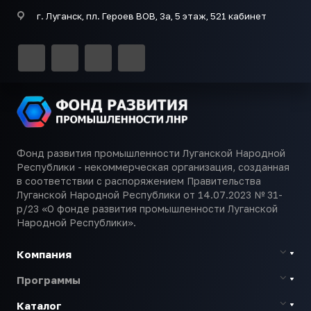
г. Луганск, пл. Героев ВОВ, 3а, 5 этаж, 521 кабинет
Фонд развития промышленности Луганской Народной
Республики - некоммерческая организация, созданная
в соответствии с распоряжением Правительства
Луганской Народной Республики от 14.07.2023 № 31-
р/23 «О фонде развития промышленности Луганской
Народной Республики».
Компания
Программы
Каталог