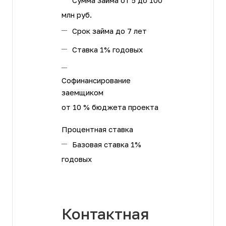
Сумма займа
от 5 до 100
млн руб.
Срок займа
до 7 лет
Ставка
1% годовых
Софинансирование
заемщиком
от 10 % бюджета проекта
Процентная ставка
Базовая ставка
1%
годовых
Контактная