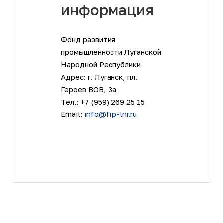
информация
Фонд развития
промышленности Луганской
Народной Республики
Адрес: г. Луганск, пл.
Героев ВОВ, 3а
Тел.: +7 (959) 269 25 15
Email:
info@frp-lnr.ru