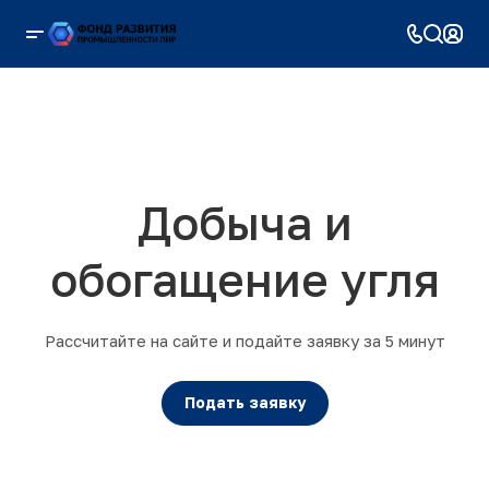
Добыча и
обогащение угля
Рассчитайте на сайте и подайте заявку за 5 минут
Подать заявку