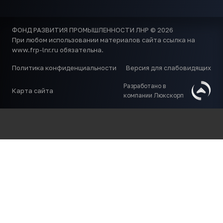
ФОНД РАЗВИТИЯ ПРОМЫШЛЕННОСТИ ЛНР © 2026
При любом использовании материалов сайта ссылка на
www.frp-lnr.ru обязательна.
Политика конфиденциальности
Версия для слабовидящих
Разработано в
Карта сайта
компании Люкскорп