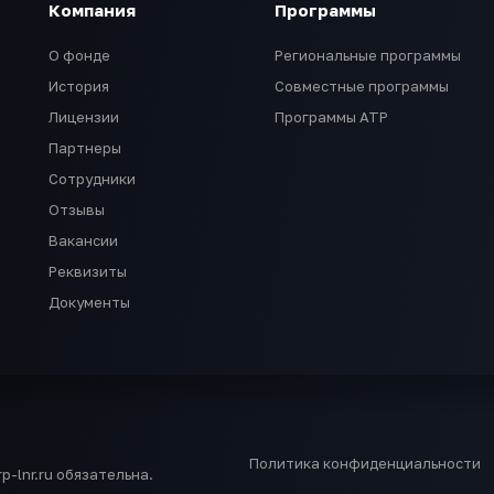
Компания
Программы
О фонде
Региональные программы
История
Совместные программы
Лицензии
Программы АТР
Партнеры
Сотрудники
Отзывы
Вакансии
Реквизиты
Документы
Политика конфиденциальности
-lnr.ru обязательна.