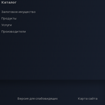
Каталог
Залоговое имущество
Продукты
Услуги
Производители
Версия для слабовидящих
Карта сайта