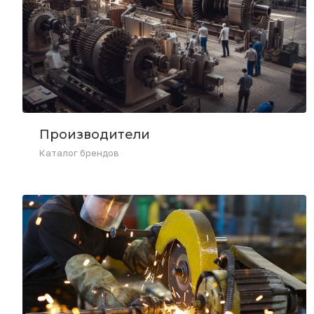
Производители
Каталог брендов