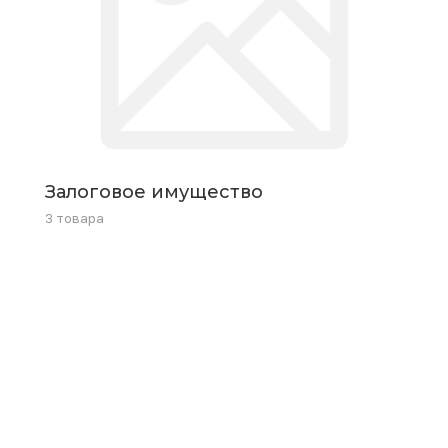
Залоговое имущество
3 товара