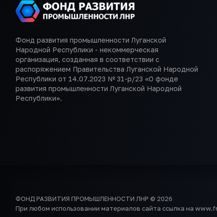
Фонд развития промышленности Луганской
Народной Республики - некоммерческая
организация, созданная в соответствии с
распоряжением Правительства Луганской Народной
Республики от 14.07.2023 № 31-р/23 «О фонде
развития промышленности Луганской Народной
Республики».
ФОНД РАЗВИТИЯ ПРОМЫШЛЕННОСТИ ЛНР © 2026
При любом использовании материалов сайта ссылка на www.frp