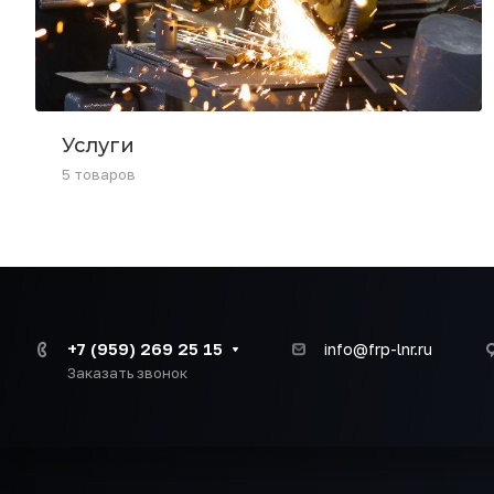
Услуги
5 товаров
+7 (959) 269 25 15
info@frp-lnr.ru
Заказать звонок