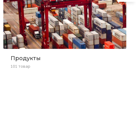
Продукты
101 товар