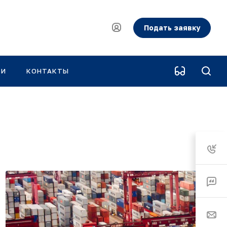
Подать заявку
КИ
КОНТАКТЫ