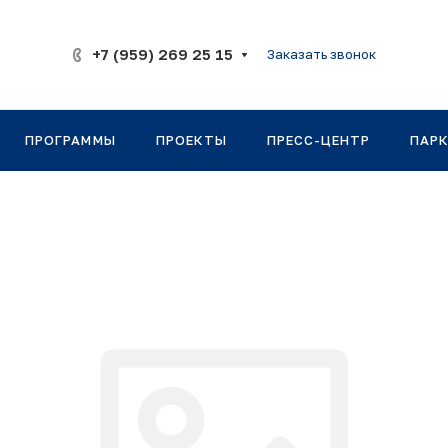
+7 (959) 269 25 15
Заказать звонок
ПРОГРАММЫ
ПРОЕКТЫ
ПРЕСС-ЦЕНТР
ПАР