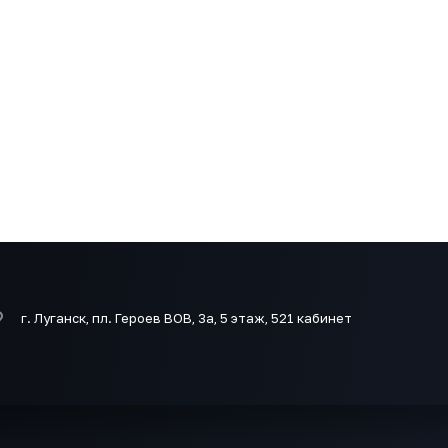
г. Луганск, пл. Героев ВОВ, 3а, 5 этаж, 521 кабинет