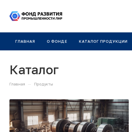
ГЛАВНАЯ
О ФОНДЕ
КАТАЛОГ ПРОДУКЦИИ
Каталог
—
Главная
Продукты