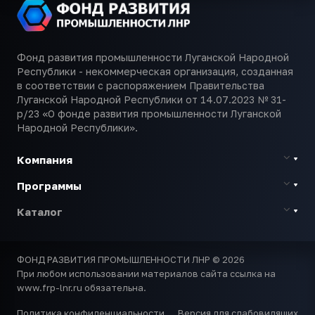
Фонд развития промышленности Луганской Народной
Республики - некоммерческая организация, созданная
в соответствии с распоряжением Правительства
Луганской Народной Республики от 14.07.2023 № 31-
р/23 «О фонде развития промышленности Луганской
Народной Республики».
Компания
Программы
Каталог
ФОНД РАЗВИТИЯ ПРОМЫШЛЕННОСТИ ЛНР © 2026
При любом использовании материалов сайта ссылка на
www.frp-lnr.ru обязательна.
Политика конфиденциальности
Версия для слабовидящих