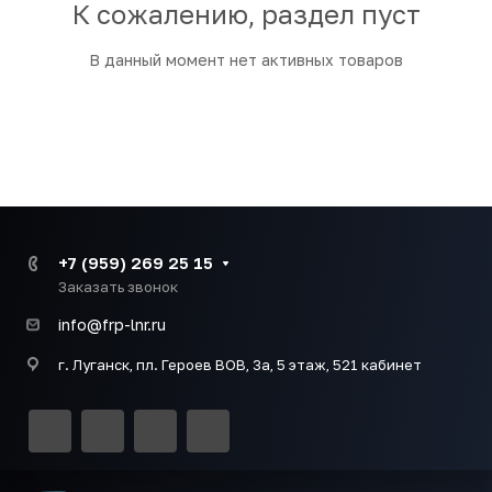
К сожалению, раздел пуст
В данный момент нет активных товаров
+7 (959) 269 25 15
Заказать звонок
info@frp-lnr.ru
г. Луганск, пл. Героев ВОВ, 3а, 5 этаж, 521 кабинет