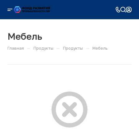
Мебель
—
—
—
Главная
Продукты
Продукты
Мебель