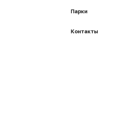
Парки
Контакты