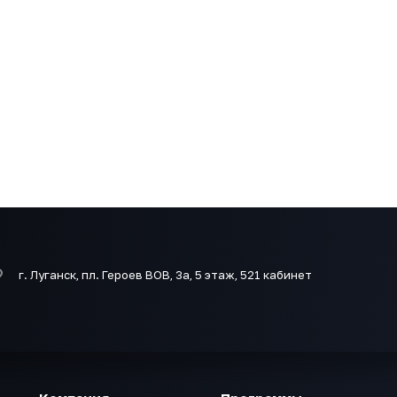
г. Луганск, пл. Героев ВОВ, 3а, 5 этаж, 521 кабинет