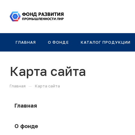
ГЛАВНАЯ
О ФОНДЕ
КАТАЛОГ ПРОДУКЦИИ
Карта сайта
—
Главная
Карта сайта
Главная
О фонде