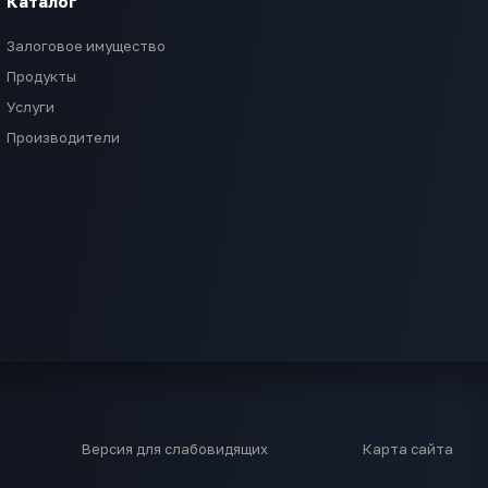
Каталог
Залоговое имущество
Продукты
Услуги
Производители
Версия для слабовидящих
Карта сайта