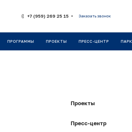
+7 (959) 269 25 15
Заказать звонок
ПРОГРАММЫ
ПРОЕКТЫ
ПРЕСС-ЦЕНТР
ПАР
Проекты
Пресс-центр