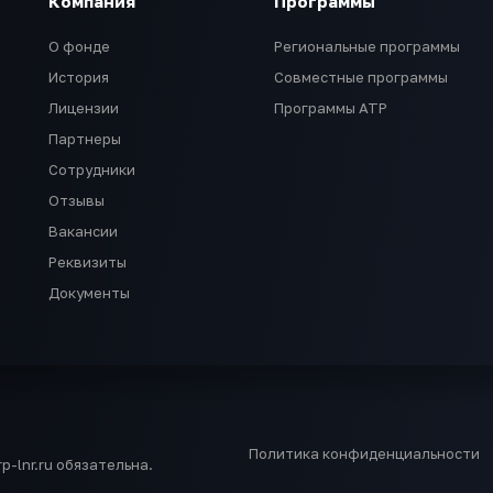
Компания
Программы
О фонде
Региональные программы
История
Совместные программы
Лицензии
Программы АТР
Партнеры
Сотрудники
Отзывы
Вакансии
Реквизиты
Документы
Политика конфиденциальности
-lnr.ru обязательна.