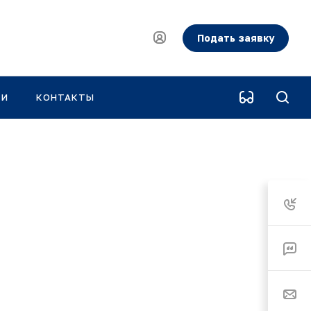
Подать заявку
КИ
КОНТАКТЫ