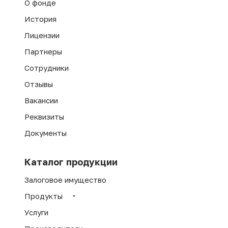
О фонде
История
Лицензии
Партнеры
Сотрудники
Отзывы
Вакансии
Реквизиты
Документы
Каталог продукции
Залоговое имущество
Продукты
Услуги