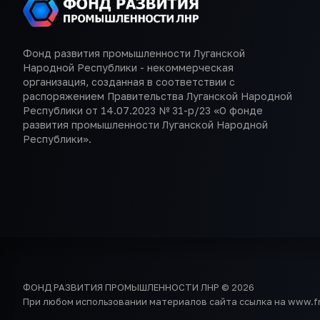
Фонд развития промышленности Луганской
Народной Республики - некоммерческая
организация, созданная в соответствии с
распоряжением Правительства Луганской Народной
Республики от 14.07.2023 № 31-р/23 «О фонде
развития промышленности Луганской Народной
Республики».
ФОНД РАЗВИТИЯ ПРОМЫШЛЕННОСТИ ЛНР © 2026
При любом использовании материалов сайта ссылка на www.frp