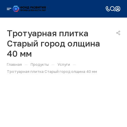
Tротуарная плитка
Старый город олщина
40 мм
—
—
—
Главная
Продукты
Услуги
Tротуарная плитка Старый город олщина 40 мм