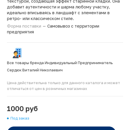
текстурой, создающая эффект старинной кладки. Она
добавит аутентичности и шарма любому участку,
идеально вписываясь в ландшафт с элементами в
ретро- или классическом стиле.
Форма поставки
—
Самовывоз с территории
предприятия
Все товары бренда Индивидуальный Предприниматель
Сердюк Виталий Николаевич
Цена действительна только для данного каталога и может
отличаться от цен в розничных магазинах
1000 руб
Под заказ