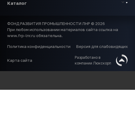
Каталог
ФОНД РАЗВИТИЯ ПРОМЫШЛЕННОСТИ ЛНР © 2026
При любом использовании материалов сайта ссылка на
www.frp-lnr.ru обязательна.
Политика конфиденциальности
Версия для слабовидящих
Разработано в
Карта сайта
компании Люкскорп