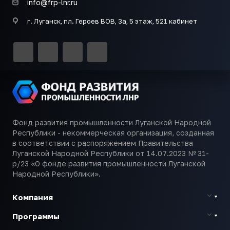
info@frp-lnr.ru
г. Луганск, пл. Героев ВОВ, 3а, 5 этаж, 521 кабинет
Фонд развития промышленности Луганской Народной
Республики - некоммерческая организация, созданная
в соответствии с распоряжением Правительства
Луганской Народной Республики от 14.07.2023 № 31-
р/23 «О фонде развития промышленности Луганской
Народной Республики».
Компания
Программы