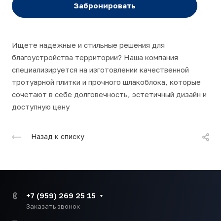
Забронировать
Ищете надежные и стильные решения для
благоустройства территории? Наша компания
специализируется на изготовлении качественной
тротуарной плитки и прочного шлакоблока, которые
сочетают в себе долговечность, эстетичный дизайн и
доступную цену
Назад к списку
+7 (959) 269 25 15
Заказать звонок