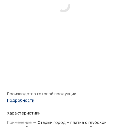
Производство готовой продукции
Подробности
Характеристики
Применение
—
Старый город – плитка с глубокой