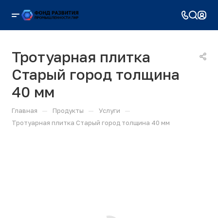
Тротуарная плитка
Старый город толщина
40 мм
—
—
—
Главная
Продукты
Услуги
Тротуарная плитка Старый город толщина 40 мм