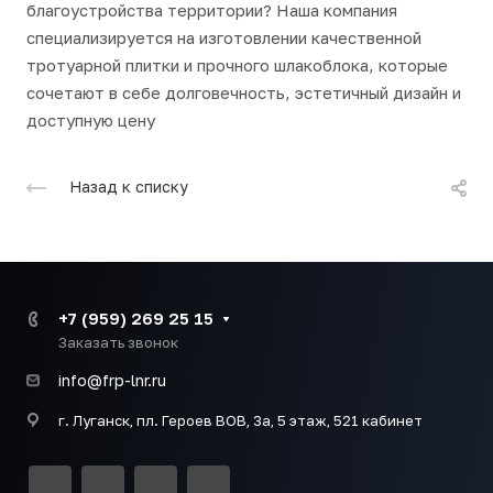
благоустройства территории? Наша компания
специализируется на изготовлении качественной
тротуарной плитки и прочного шлакоблока, которые
сочетают в себе долговечность, эстетичный дизайн и
доступную цену
Назад к списку
+7 (959) 269 25 15
Заказать звонок
info@frp-lnr.ru
г. Луганск, пл. Героев ВОВ, 3а, 5 этаж, 521 кабинет