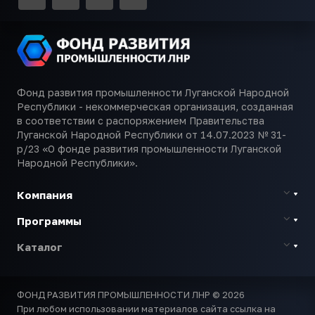
Фонд развития промышленности Луганской Народной
Республики - некоммерческая организация, созданная
в соответствии с распоряжением Правительства
Луганской Народной Республики от 14.07.2023 № 31-
р/23 «О фонде развития промышленности Луганской
Народной Республики».
Компания
Программы
Каталог
ФОНД РАЗВИТИЯ ПРОМЫШЛЕННОСТИ ЛНР © 2026
При любом использовании материалов сайта ссылка на