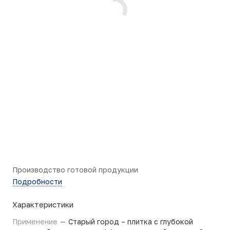
Производство готовой продукции
Подробности
Характеристики
Применение
—
Старый город – плитка с глубокой