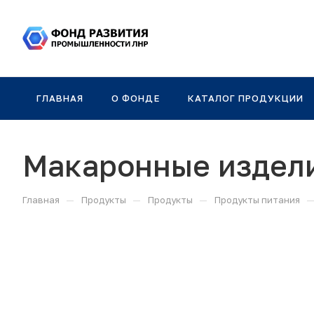
ГЛАВНАЯ
О ФОНДЕ
КАТАЛОГ ПРОДУКЦИИ
Макаронные издел
—
—
—
Главная
Продукты
Продукты
Продукты питания