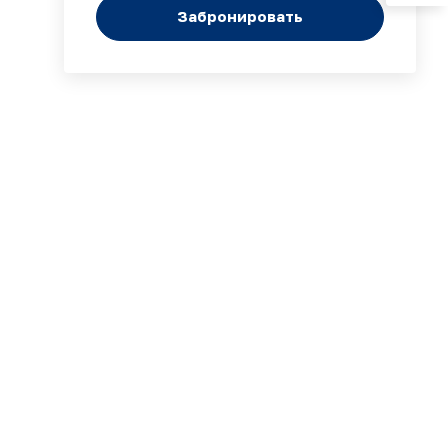
Забронировать