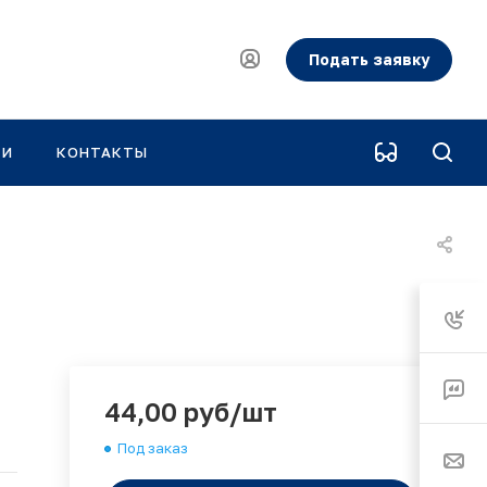
Подать заявку
КИ
КОНТАКТЫ
44,00 руб/шт
Под заказ