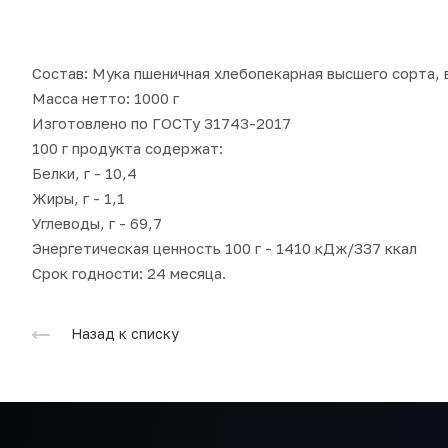
Состав: Мука пшеничная хлебопекарная высшего сорта, 
Масса нетто: 1000 г
Изготовлено по ГОСТу 31743-2017
100 г продукта содержат:
Белки, г - 10,4
Жиры, г - 1,1
Углеводы, г - 69,7
Энергетическая ценность 100 г - 1410 кДж/337 ккал
Срок годности: 24 месяца.
Назад к списку