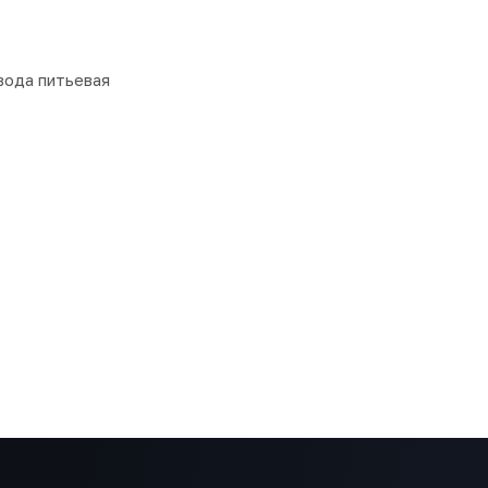
вода питьевая