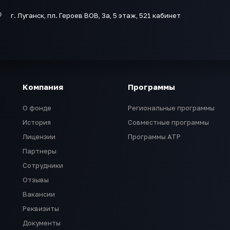
г. Луганск, пл. Героев ВОВ, 3а, 5 этаж, 521 кабинет
Компания
Программы
О фонде
Региональные программы
История
Совместные программы
Лицензии
Программы АТР
Партнеры
Сотрудники
Отзывы
Вакансии
Реквизиты
Документы