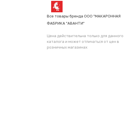
Все товары бренда ООО "МАКАРОННАЯ
ФАБРИКА "АВАНТИ"
Цена действительна только для данного
каталога и может отличаться от цен в
розничных магазинах