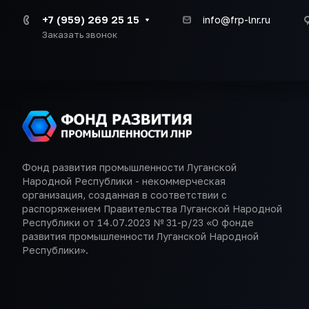
+7 (959) 269 25 15
info@frp-lnr.ru
Заказать звонок
Фонд развития промышленности Луганской
Народной Республики - некоммерческая
организация, созданная в соответствии с
распоряжением Правительства Луганской Народной
Республики от 14.07.2023 № 31-р/23 «О фонде
развития промышленности Луганской Народной
Республики».