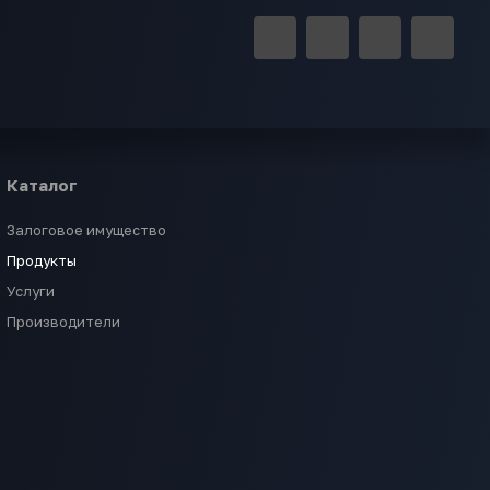
Каталог
Залоговое имущество
Продукты
Услуги
Производители