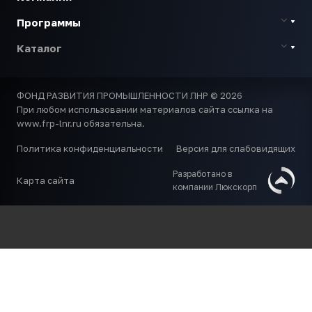
Программы
Каталог
ФОНД РАЗВИТИЯ ПРОМЫШЛЕННОСТИ ЛНР © 2026
При любом использовании материалов сайта ссылка на
www.frp-lnr.ru обязательна.
Политика конфиденциальности
Версия для слабовидящих
Разработано в
Карта сайта
компании Люкскорп