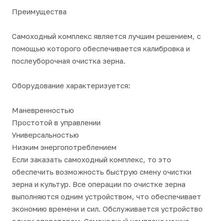
Преимущества
Самоходный комплекс является лучшим решением, с
помощью которого обеспечивается калибровка и
послеуборочная очистка зерна.
Оборудование характеризуется:
Маневренностью
Простотой в управлении
Универсальностью
Низким энергопотреблением
Если заказать самоходный комплекс, то это
обеспечить возможность быструю смену очистки
зерна и культур. Все операции по очистке зерна
выполняются одним устройством, что обеспечивает
экономию времени и сил. Обслуживается устройство