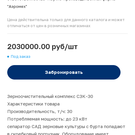
"Аэромех"
Цена действительна только для данного каталога и может
отличаться от цен в розничных магазинах
2030000.00 руб/шт
Под заказ
Забронировать
Зерноочистительный комплекс СЗК-30
Характеристики товара
Производительность, т/ч: 30
Потребляемая мощность: до 23 кВт
сепаратор САД зерновые культуры с бурта попадают
в скребковый погрузчик. Оборудование имеет