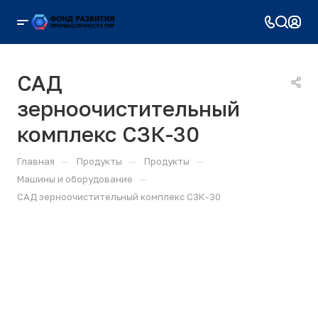
САД
зерноочистительный
комплекс СЗК-30
—
—
—
Главная
Продукты
Продукты
—
Машины и оборудование
САД зерноочистительный комплекс СЗК-30