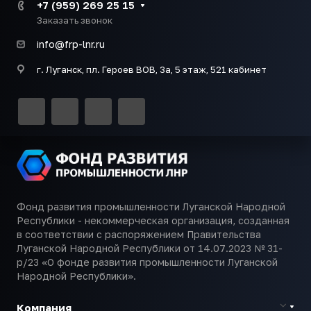
+7 (959) 269 25 15
Заказать звонок
info@frp-lnr.ru
г. Луганск, пл. Героев ВОВ, 3а, 5 этаж, 521 кабинет
Фонд развития промышленности Луганской Народной
Республики - некоммерческая организация, созданная
в соответствии с распоряжением Правительства
Луганской Народной Республики от 14.07.2023 № 31-
р/23 «О фонде развития промышленности Луганской
Народной Республики».
Компания