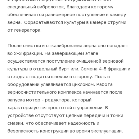
специальный вибролоток, благодаря которому
обеспечивается равномерное поступление в камеру
зерна. Обрабатываются культуры в камере струями
от генератора.
После очистки и откалибрования зерна оно попадает
во 2-3 фракции. На завершающем этапе
осуществляется поступление очищенной зерновой
культуры в отдельный бурт или. Семена 4-5 фракции и
отходы отводятся шнеком в сторону. Пыль в
оборудовании улавливается циклоном. Работа
зерноочистительного комплекса начинается после
запуска мотор - редуктора, который
характеризуется простотой в управлении. В
устройстве отсутствуют цепные передачи и точки
смазки, что обеспечивает надежность и
безопасность конструкции во время эксплуатации.