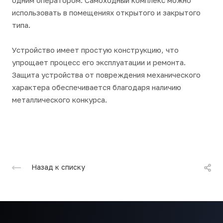
одним оператором. Самоходный комплекс можно
использовать в помещениях открытого и закрытого
типа.
Устройство имеет простую конструкцию, что
упрощает процесс его эксплуатации и ремонта.
Защита устройства от повреждения механического
характера обеспечивается благодаря наличию
металлического конкурса.
Назад к списку