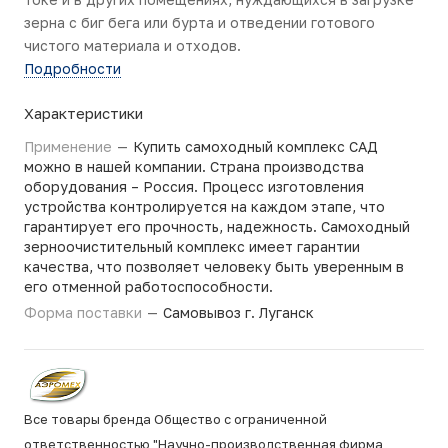
зерна с биг бега или бурта и отведении готового
чистого материала и отходов.
Подробности
Характеристики
Применение
—
Купить самоходный комплекс САД
можно в нашей компании. Страна производства
оборудования – Россия. Процесс изготовления
устройства контролируется на каждом этапе, что
гарантирует его прочность, надежность. Самоходный
зерноочистительный комплекс имеет гарантии
качества, что позволяет человеку быть уверенным в
его отменной работоспособности.
Форма поставки
—
Самовывоз г. Луганск
Все товары бренда Общество с ограниченной
ответственностью "Научно-производственная фирма