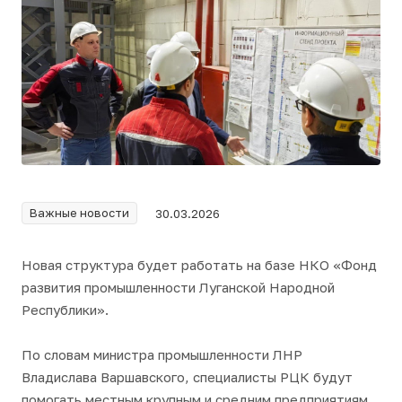
Важные новости
30.03.2026
Новая структура будет работать на базе НКО «Фонд
развития промышленности Луганской Народной
Республики».
По словам министра промышленности ЛНР
Владислава Варшавского, специалисты РЦК будут
помогать местным крупным и средним предприятиям