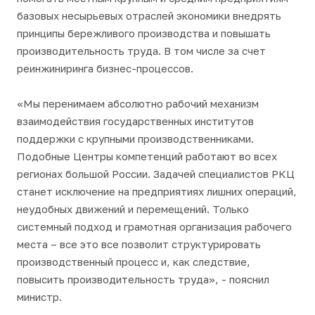
базовых несырьевых отраслей экономики внедрять
принципы бережливого производства и повышать
производительность труда. В том числе за счет
реинжиниринга бизнес-процессов.
«Мы перенимаем абсолютно рабочий механизм
взаимодействия государственных институтов
поддержки с крупными производственниками.
Подобные Центры компетенций работают во всех
регионах большой России. Задачей специалистов РКЦ
станет исключение на предприятиях лишних операций,
неудобных движений и перемещений. Только
системный подход и грамотная организация рабочего
места – все это все позволит структурировать
производственный процесс и, как следствие,
повысить производительность труда», - пояснил
министр.