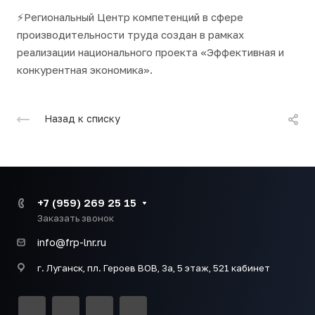
⚡️Региональный Центр компетенций в сфере
производительности труда создан в рамках
реализации национального проекта «Эффективная и
конкурентная экономика».
Назад к списку
+7 (959) 269 25 15
Заказать звонок
info@frp-lnr.ru
г. Луганск, пл. Героев ВОВ, 3а, 5 этаж, 521 кабинет