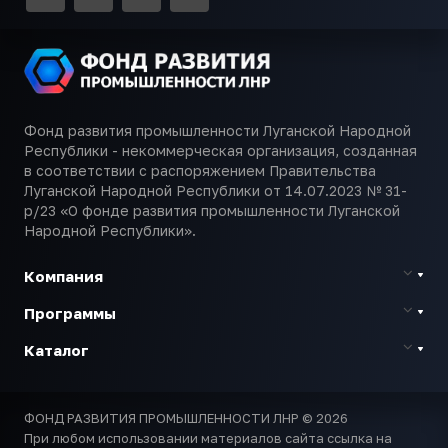
Фонд развития промышленности Луганской Народной
Республики - некоммерческая организация, созданная
в соответствии с распоряжением Правительства
Луганской Народной Республики от 14.07.2023 № 31-
р/23 «О фонде развития промышленности Луганской
Народной Республики».
Компания
Программы
Каталог
ФОНД РАЗВИТИЯ ПРОМЫШЛЕННОСТИ ЛНР © 2026
При любом использовании материалов сайта ссылка на