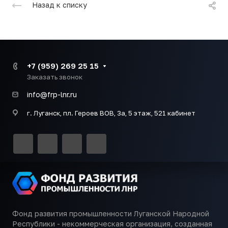
Назад к списку
+7 (959) 269 25 15
Заказать звонок
info@frp-lnr.ru
г. Луганск, пл. Героев ВОВ, 3а, 5 этаж, 521 кабинет
Фонд развития промышленности Луганской Народной
Республики - некоммерческая организация, созданная