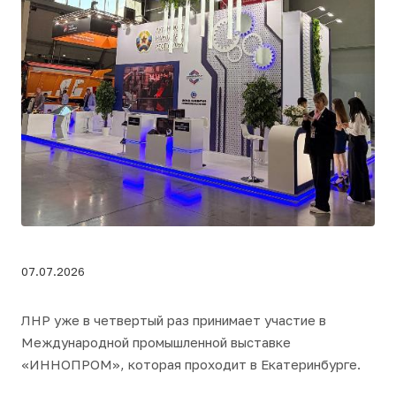
07.07.2026
ЛНР уже в четвертый раз принимает участие в
Международной промышленной выставке
«ИННОПРОМ», которая проходит в Екатеринбурге.