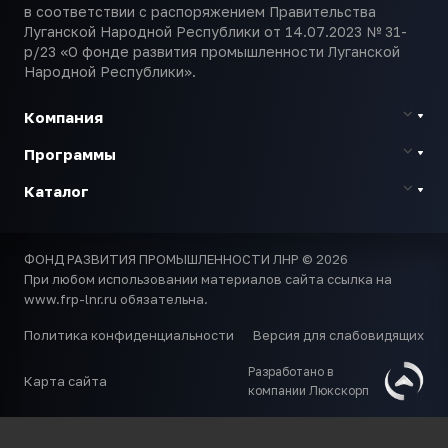
в соответствии с распоряжением Правительства
Луганской Народной Республики от 14.07.2023 № 31-
р/23 «О фонде развития промышленности Луганской
Народной Республики».
Компания
Программы
Каталог
ФОНД РАЗВИТИЯ ПРОМЫШЛЕННОСТИ ЛНР © 2026
При любом использовании материалов сайта ссылка на
www.frp-lnr.ru обязательна.
Политика конфиденциальности
Версия для слабовидящих
Разработано в
Карта сайта
компании Люкскорп