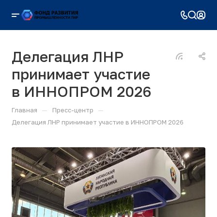
Делегация ЛНР
принимает участие
в ИННОПРОМ 2026
—
—
Главная
Пресс-центр
Делегация ЛНР принимает участие в ИННОПРОМ 2026