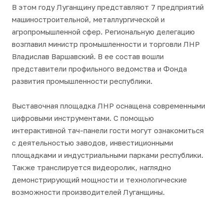
В этом году Луганщину представляют 7 предприятий
машиностроительной, металлургической и
агропромышленной сфер. Региональную делегацию
возглавил министр промышленности и торговли ЛНР
Владислав Варшавский. В ее состав вошли
представители профильного ведомства и Фонда
развития промышленности республики.
Выставочная площадка ЛНР оснащена современными
цифровыми инструментами. С помощью
интерактивной тач-панели гости могут ознакомиться
с деятельностью заводов, инвестиционными
площадками и индустриальными парками республики.
Также транслируется видеоролик, наглядно
демонстрирующий мощности и технологические
возможности производителей Луганщины.