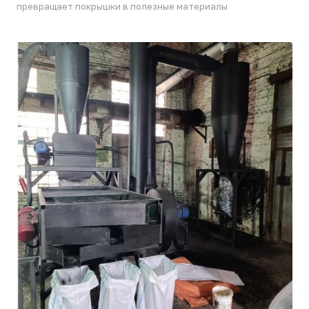
превращает покрышки в полезные материалы