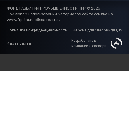
ФОНД РАЗВИТИЯ ПРОМЫШЛЕННОСТИ ЛНР © 2026
При любом использовании материалов сайта ссылка на
www.frp-lnr.ru обязательна.
Политика конфиденциальности
Версия для слабовидящих
Разработано в
Карта сайта
компании Люкскорп