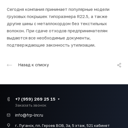
Сегодня компания принимает популярные модели
грузовых покрышек типоразмера R22.5, а также
другие шины с металлокордом без текстильных
волокон. При сдаче отходов предпринимателям
выдаются все необходимые документы,
подтверждающие законность утилизации.
Назад к списку
+7 (959) 269 25 15
Заказать звонок
info@frp-lnr.ru
г. Луганск, пл. Героев ВОВ, 3а, 5 этаж, 521 кабинет