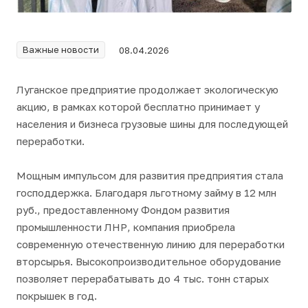
Важные новости
08.04.2026
Луганское предприятие продолжает экологическую
акцию, в рамках которой бесплатно принимает у
населения и бизнеса грузовые шины для последующей
переработки.
Мощным импульсом для развития предприятия стала
господдержка. Благодаря льготному займу в 12 млн
руб., предоставленному Фондом развития
промышленности ЛНР, компания приобрела
современную отечественную линию для переработки
вторсырья. Высокопроизводительное оборудование
позволяет перерабатывать до 4 тыс. тонн старых
покрышек в год.