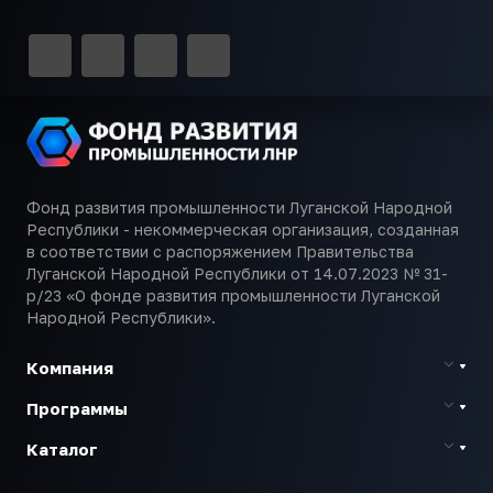
Фонд развития промышленности Луганской Народной
Республики - некоммерческая организация, созданная
в соответствии с распоряжением Правительства
Луганской Народной Республики от 14.07.2023 № 31-
р/23 «О фонде развития промышленности Луганской
Народной Республики».
Компания
Программы
Каталог