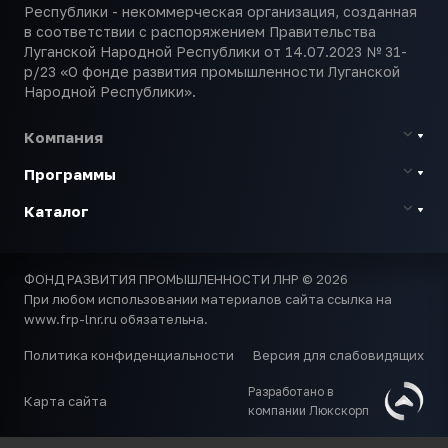
Республики - некоммерческая организация, созданная
в соответствии с распоряжением Правительства
Луганской Народной Республики от 14.07.2023 № 31-
р/23 «О фонде развития промышленности Луганской
Народной Республики».
Компания
Программы
Каталог
ФОНД РАЗВИТИЯ ПРОМЫШЛЕННОСТИ ЛНР © 2026
При любом использовании материалов сайта ссылка на
www.frp-lnr.ru обязательна.
Политика конфиденциальности
Версия для слабовидящих
Разработано в
Карта сайта
компании Люкскорп