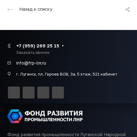
Назад к списку
+7 (959) 269 25 15
Заказать звонок
info@frp-lnr.ru
г. Луганск, пл. Героев ВОВ, 3а, 5 этаж, 521 кабинет
Фонд развития промышленности Луганской Народной