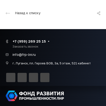
Назад к списку
+7 (959) 269 25 15
Заказать звонок
info@frp-lnr.ru
г. Луганск, пл. Героев ВОВ, 3а, 5 этаж, 521 кабинет