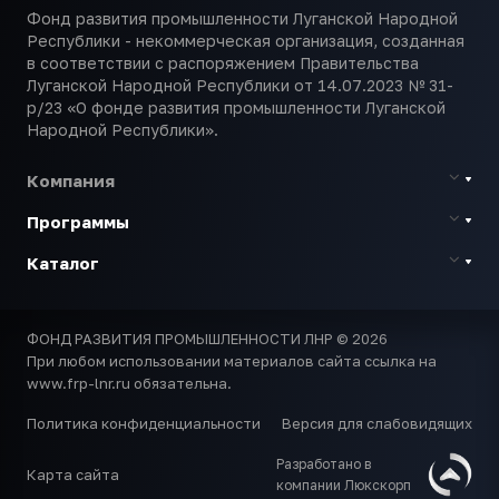
Фонд развития промышленности Луганской Народной
Республики - некоммерческая организация, созданная
в соответствии с распоряжением Правительства
Луганской Народной Республики от 14.07.2023 № 31-
р/23 «О фонде развития промышленности Луганской
Народной Республики».
Компания
Программы
Каталог
ФОНД РАЗВИТИЯ ПРОМЫШЛЕННОСТИ ЛНР © 2026
При любом использовании материалов сайта ссылка на
www.frp-lnr.ru обязательна.
Политика конфиденциальности
Версия для слабовидящих
Разработано в
Карта сайта
компании Люкскорп