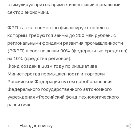
стимулируя приток прямых инвестиций в реальный
сектор экономики.
ФРП также совместно финансирует проекты,
которым требуются займы до 200 млн рублей, с
региональными фондами развития промышленности
(РФРП) в соотношении 90% (федеральные средства)
на 10% (средства регионов).
Фонд создан в 2014 году по инициативе
Министерства промышленности и торговли
Российской Федерации путём преобразования
Федерального государственного автономного
учреждения «Российский фонд технологического
развития».
Назад к списку