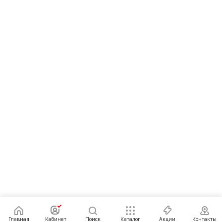
Главная
Кабинет
Поиск
Каталог
Акции
Контакты