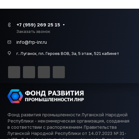
+7 (959) 269 25 15
Заказать звонок
info@frp-lnr.ru
г. Луганск, пл. Героев ВОВ, 3а, 5 этаж, 521 кабинет
Фонд развития промышленности Луганской Народной
Республики - некоммерческая организация, созданная
в соответствии с распоряжением Правительства
Луганской Народной Республики от 14.07.2023 № 31-