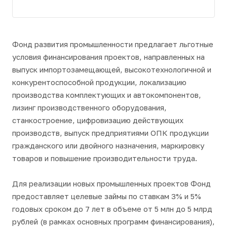
Фонд развития промышленности предлагает льготные
условия финансирования проектов, направленных на
выпуск импортозамещающей, высокотехнологичной и
конкурентоспособной продукции, локализацию
производства комплектующих и автокомпонентов,
лизинг производственного оборудования,
станкостроение, цифровизацию действующих
производств, выпуск предприятиями ОПК продукции
гражданского или двойного назначения, маркировку
товаров и повышение производительности труда.
Для реализации новых промышленных проектов Фонд
предоставляет целевые займы по ставкам 3% и 5%
годовых сроком до 7 лет в объеме от 5 млн до 5 млрд
рублей (в рамках основных программ финансирования),