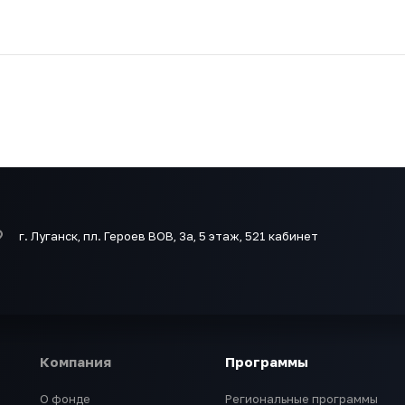
г. Луганск, пл. Героев ВОВ, 3а, 5 этаж, 521 кабинет
Компания
Программы
О фонде
Региональные программы