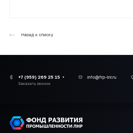
Назад к списку
+7 (959) 269 25 15
info@frp-lnr.ru
Заказать звонок