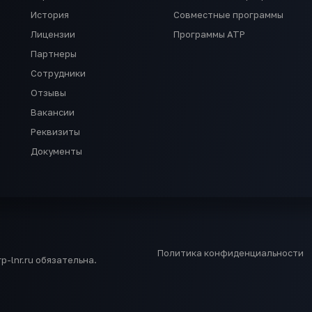
История
Совместные программы
Лицензии
Программы АТР
Партнеры
Сотрудники
Отзывы
Вакансии
Реквизиты
Документы
Политика конфиденциальности
-lnr.ru обязательна.