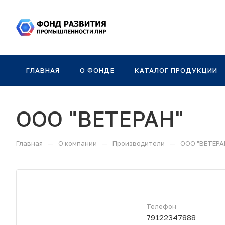
ГЛАВНАЯ
О ФОНДЕ
КАТАЛОГ ПРОДУКЦИИ
ООО "ВЕТЕРАН"
—
—
—
Главная
О компании
Производители
ООО "ВЕТЕРА
Телефон
79122347888