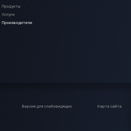
Продукты
Услуги
Производители
Версия для слабовидящих
Карта сайта