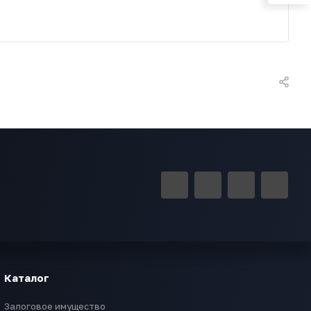
Каталог
Залоговое имущество