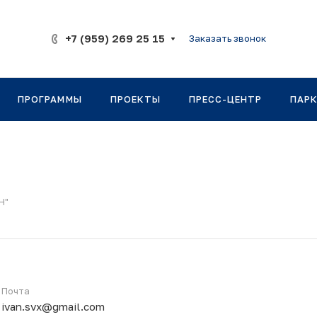
+7 (959) 269 25 15
Заказать звонок
ПРОГРАММЫ
ПРОЕКТЫ
ПРЕСС-ЦЕНТР
ПАР
Н"
Почта
ivan.svx@gmail.com