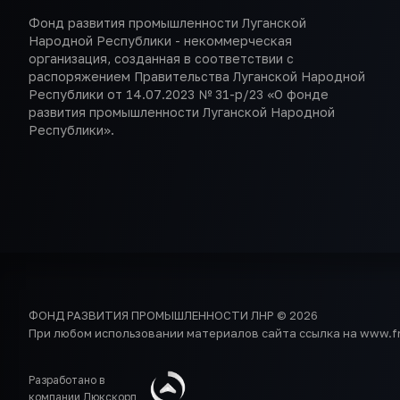
Фонд развития промышленности Луганской
Народной Республики - некоммерческая
организация, созданная в соответствии с
распоряжением Правительства Луганской Народной
Республики от 14.07.2023 № 31-р/23 «О фонде
развития промышленности Луганской Народной
Республики».
ФОНД РАЗВИТИЯ ПРОМЫШЛЕННОСТИ ЛНР © 2026
При любом использовании материалов сайта ссылка на www.frp
Разработано в
компании Люкскорп