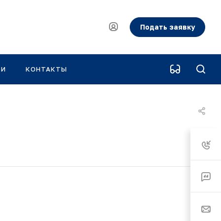
Подать заявку
КИ
КОНТАКТЫ