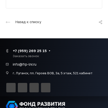
Назад к списку
+7 (959) 269 25 15
Заказать звонок
info@frp-lnr.ru
г. Луганск, пл. Героев ВОВ, 3а, 5 этаж, 521 кабинет