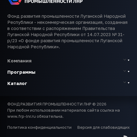
Фонд развития промышленности Луганской Народной
Республики - некоммерческая организация, созданная
в соответствии с распоряжением Правительства
Луганской Народной Республики от 14.07.2023 № 31-
р/23 «О фонде развития промышленности Луганской
Народной Республики».
Компания
Программы
Каталог
ФОНД РАЗВИТИЯ ПРОМЫШЛЕННОСТИ ЛНР © 2026
При любом использовании материалов сайта ссылка на
www.frp-lnr.ru обязательна.
Политика конфиденциальности
Версия для слабовидящих