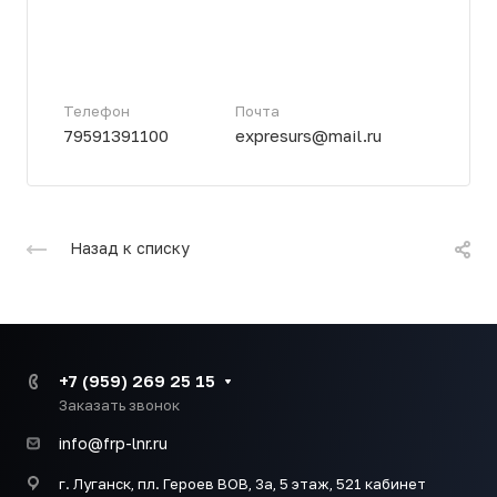
Телефон
Почта
79591391100
expresurs@mail.ru
Назад к списку
+7 (959) 269 25 15
Заказать звонок
info@frp-lnr.ru
г. Луганск, пл. Героев ВОВ, 3а, 5 этаж, 521 кабинет