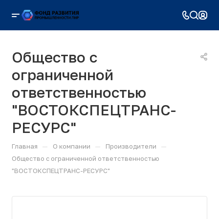
Общество с
ограниченной
ответственностью
"ВОСТОКСПЕЦТРАНС-
РЕСУРС"
—
—
—
Главная
О компании
Производители
Общество с ограниченной ответственностью
"ВОСТОКСПЕЦТРАНС-РЕСУРС"