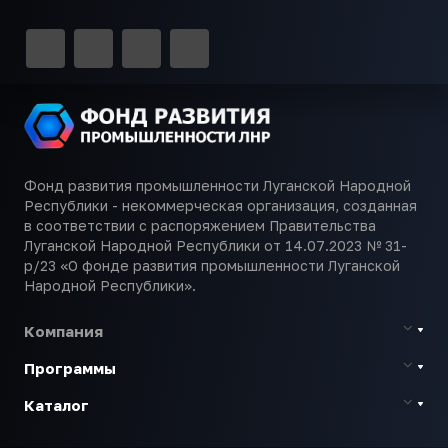
Фонд развития промышленности Луганской Народной
Республики - некоммерческая организация, созданная
в соответствии с распоряжением Правительства
Луганской Народной Республики от 14.07.2023 № 31-
р/23 «О фонде развития промышленности Луганской
Народной Республики».
Компания
Программы
Каталог