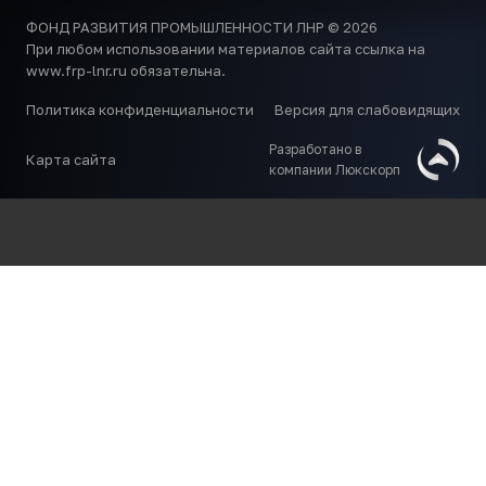
ФОНД РАЗВИТИЯ ПРОМЫШЛЕННОСТИ ЛНР © 2026
При любом использовании материалов сайта ссылка на
www.frp-lnr.ru обязательна.
Политика конфиденциальности
Версия для слабовидящих
Разработано в
Карта сайта
компании Люкскорп