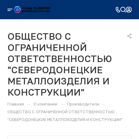
ОБЩЕСТВО С
ОГРАНИЧЕННОЙ
ОТВЕТСТВЕННОСТЬЮ
"СЕВЕРОДОНЕЦКИЕ
МЕТАЛЛОИЗДЕЛИЯ И
КОНСТРУКЦИИ"
—
—
—
Главная
О компании
Производители
ОБЩЕСТВО С ОГРАНИЧЕННОЙ ОТВЕТСТВЕННОСТЬЮ
"СЕВЕРОДОНЕЦКИЕ МЕТАЛЛОИЗДЕЛИЯ И КОНСТРУКЦИИ"