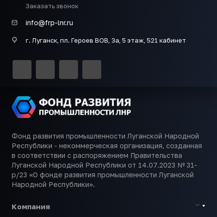
Заказать звонок
info@frp-lnr.ru
г. Луганск, пл. Героев ВОВ, 3а, 5 этаж, 521 кабинет
Фонд развития промышленности Луганской Народной
Республики - некоммерческая организация, созданная
в соответствии с распоряжением Правительства
Луганской Народной Республики от 14.07.2023 № 31-
р/23 «О фонде развития промышленности Луганской
Народной Республики».
Компания