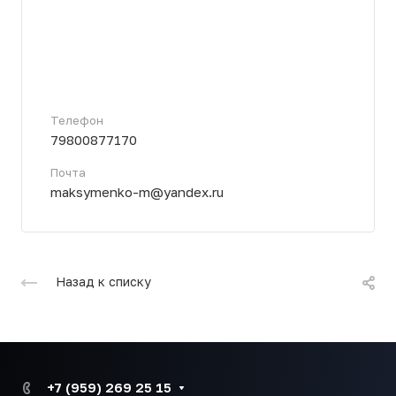
Телефон
79800877170
Почта
maksymenko-m@yandex.ru
Назад к списку
+7 (959) 269 25 15