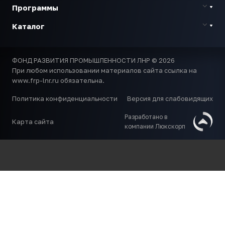
Программы
Каталог
ФОНД РАЗВИТИЯ ПРОМЫШЛЕННОСТИ ЛНР © 2026
При любом использовании материалов сайта ссылка на
www.frp-lnr.ru обязательна.
Политика конфиденциальности
Версия для слабовидящих
Разработано в
Карта сайта
компании Люкскорп