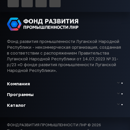
Фонд развития промышленности Луганской Народной
Республики - некоммерческая организация, созданная
в соответствии с распоряжением Правительства
Луганской Народной Республики от 14.07.2023 № 31-
р/23 «О фонде развития промышленности Луганской
Народной Республики».
Компания
Программы
Каталог
ФОНД РАЗВИТИЯ ПРОМЫШЛЕННОСТИ ЛНР © 2026