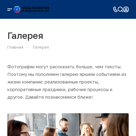
Галерея
—
Главная
Галерея
Фотографии могут рассказать больше, чем тексты.
Поэтому мы пополняем галерею яркими событиями из
жизни компании: реализованные проекты,
корпоративные праздники, рабочие процессы и
другое. Давайте познакомимся ближе!