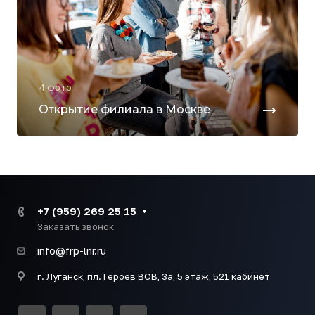
4 фото
Открытие филиала в Москве
+7 (959) 269 25 15
Заказать звонок
info@frp-lnr.ru
г. Луганск, пл. Героев ВОВ, 3а, 5 этаж, 521 кабинет