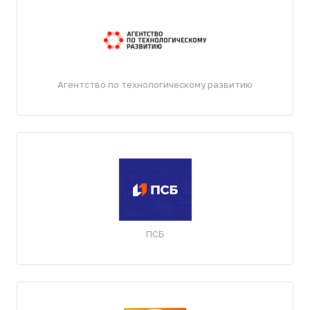
Агентство по технологическому развитию
ПСБ