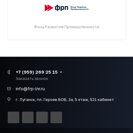
Фонд Развития Промышленности
+7 (959) 269 25 15
Заказать звонок
info@frp-lnr.ru
г. Луганск, пл. Героев ВОВ, 3а, 5 этаж, 521 кабинет