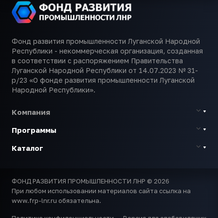
Фонд развития промышленности Луганской Народной
Республики - некоммерческая организация, созданная
в соответствии с распоряжением Правительства
Луганской Народной Республики от 14.07.2023 № 31-
р/23 «О фонде развития промышленности Луганской
Народной Республики».
Компания
Программы
Каталог
ФОНД РАЗВИТИЯ ПРОМЫШЛЕННОСТИ ЛНР © 2026
При любом использовании материалов сайта ссылка на
www.frp-lnr.ru обязательна.