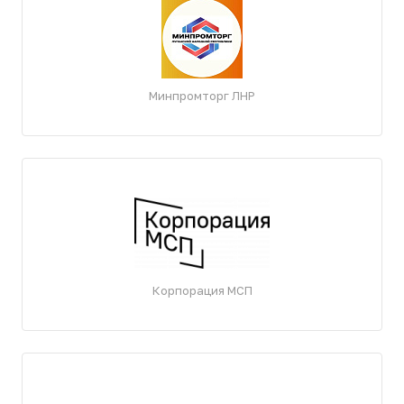
Минпромторг ЛНР
Корпорация МСП