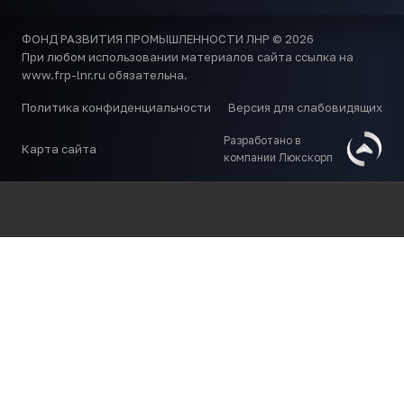
ФОНД РАЗВИТИЯ ПРОМЫШЛЕННОСТИ ЛНР © 2026
При любом использовании материалов сайта ссылка на
www.frp-lnr.ru обязательна.
Политика конфиденциальности
Версия для слабовидящих
Разработано в
Карта сайта
компании Люкскорп