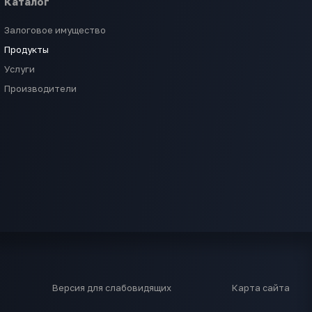
Каталог
Залоговое имущество
Продукты
Услуги
Производители
Версия для слабовидящих
Карта сайта