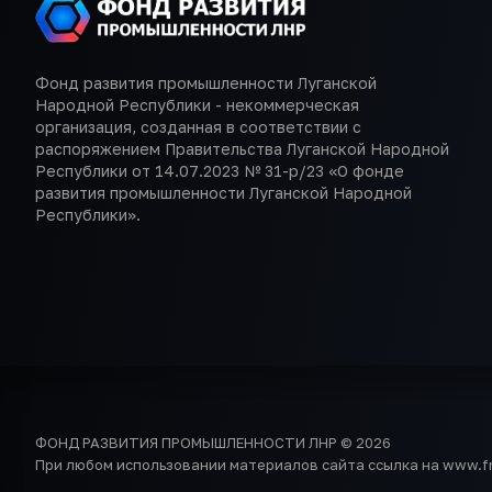
Фонд развития промышленности Луганской
Народной Республики - некоммерческая
организация, созданная в соответствии с
распоряжением Правительства Луганской Народной
Республики от 14.07.2023 № 31-р/23 «О фонде
развития промышленности Луганской Народной
Республики».
ФОНД РАЗВИТИЯ ПРОМЫШЛЕННОСТИ ЛНР © 2026
При любом использовании материалов сайта ссылка на www.frp