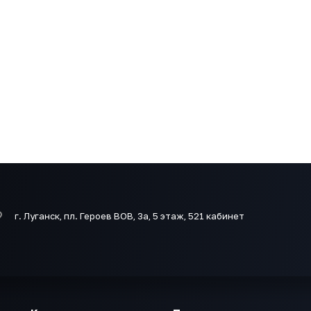
г. Луганск, пл. Героев ВОВ, 3а, 5 этаж, 521 кабинет