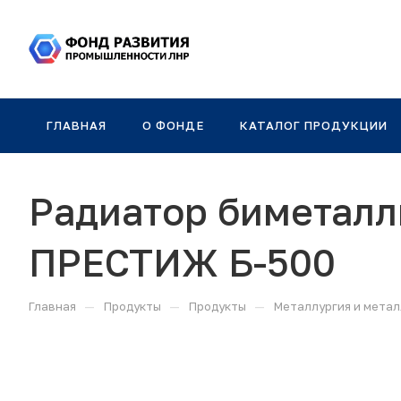
ГЛАВНАЯ
О ФОНДЕ
КАТАЛОГ ПРОДУКЦИИ
Радиатор биметал
ПРЕСТИЖ Б-500
—
—
—
Главная
Продукты
Продукты
Металлургия и метал