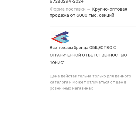
97280294-2024
Форма поставки
—
Крупно-оптовая
продажа от 6000 тыс. секций
Все товары бренда ОБЩЕСТВО С
ОГРАНИЧЕННОЙ ОТВЕТСТВЕННОСТЬЮ
"ЮНИС"
Цена действительна только для данного
каталога и может отличаться от цен в
розничных магазинах