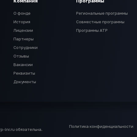
Компания
Программы
О фонде
Региональные программы
История
Совместные программы
Лицензии
Программы АТР
Партнеры
Сотрудники
Отзывы
Вакансии
Реквизиты
Документы
Политика конфиденциальности
-lnr.ru обязательна.